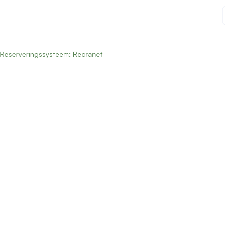
Reserveringssysteem: Recranet