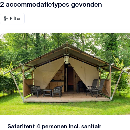
2 accommodatietypes
gevonden
Filter
Safaritent 4 personen incl. sanitair